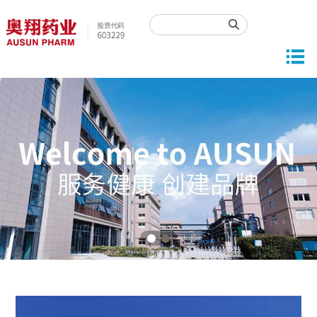





产品与服务
投资者关系
关于我们
新闻资讯
人力资源

司概况
品中心
司动态
时行情
门职位
展历程
发与开发
业资讯
息披露
园招聘
业文化
事资讯
酬福利
产质量
保健康安全
业责任