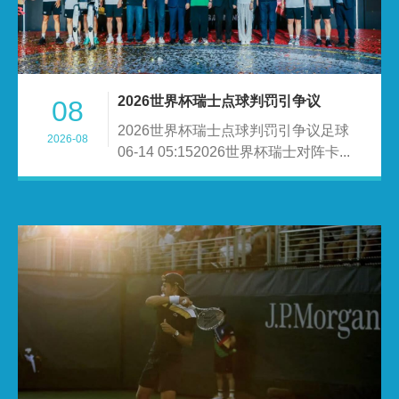
2026世界杯瑞士点球判罚引争议
08
2026世界杯瑞士点球判罚引争议足球
2026-08
06-14 05:152026世界杯瑞士对阵卡...