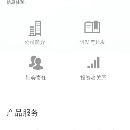
信息体验。
公司简介
研发与开发
社会责任
投资者关系
产品服务