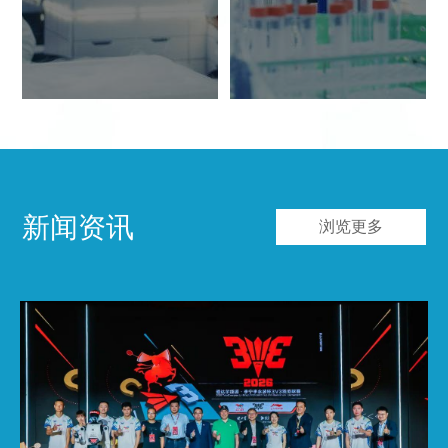
新闻资讯
浏览更多