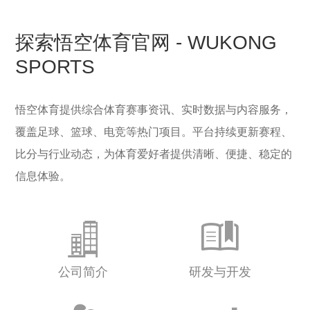
探索悟空体育官网 - WUKONG
SPORTS
悟空体育提供综合体育赛事资讯、实时数据与内容服务，
覆盖足球、篮球、电竞等热门项目。平台持续更新赛程、
比分与行业动态，为体育爱好者提供清晰、便捷、稳定的
信息体验。
公司简介
研发与开发