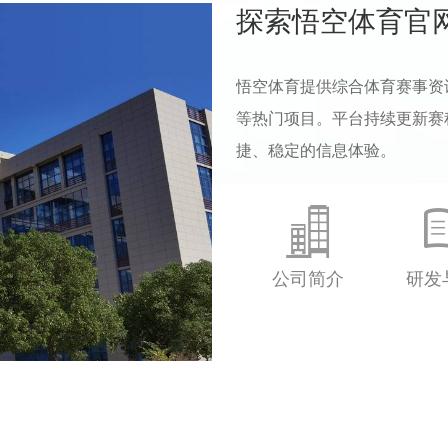
探索悟空体育官网 -
悟空体育提供综合体育赛事资
等热门项目。平台持续更新赛
捷、稳定的信息体验。
公司简介
研发