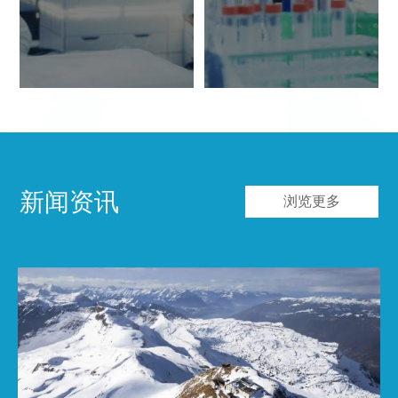
新闻资讯
浏览更多