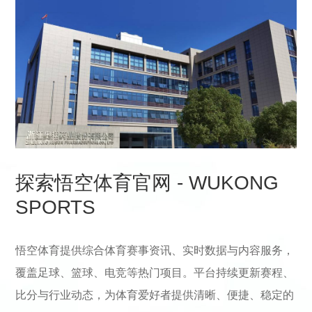
探索悟空体育官网 - WUKONG
SPORTS
悟空体育提供综合体育赛事资讯、实时数据与内容服务，
覆盖足球、篮球、电竞等热门项目。平台持续更新赛程、
比分与行业动态，为体育爱好者提供清晰、便捷、稳定的