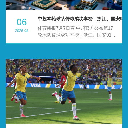
中超本轮球队传球成功率榜：浙江、国安91%
06
体育播报7月7日宣 中超官方公布第17
2026-08
轮球队传球成功率榜，浙江、国安91...