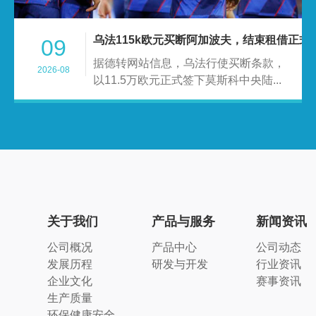
乌法115k欧元买断阿加波夫，结束租借正式
09
据德转网站信息，乌法行使买断条款，
2026-08
以11.5万欧元正式签下莫斯科中央陆...
关于我们
产品与服务
新闻资讯
公司概况
产品中心
公司动态
发展历程
研发与开发
行业资讯
企业文化
赛事资讯
生产质量
环保健康安全