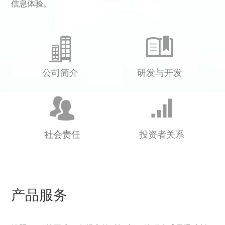
信息体验。
公司简介
研发与开发
社会责任
投资者关系
产品服务