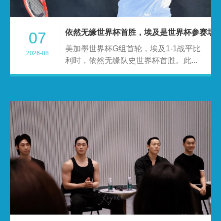
依然无缘世界杯首胜，埃及是世界杯参赛场次
07
美加墨世界杯G组首轮，埃及1-1战平比
2026-08
利时，依然无缘队史世界杯首胜。此...