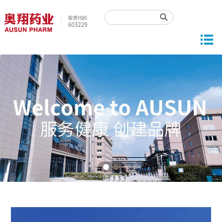





产品与服务
投资者关系
关于我们
新闻资讯
人力资源

司概况
品中心
司动态
时行情
门职位
展历程
发与开发
业资讯
息披露
园招聘
业文化
事资讯
酬福利
产质量
保健康安全
业责任