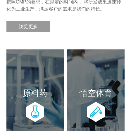
按照GMP的要求，在规定的时间内，
将研发成果迅速转
化为工业生产，满足客户的需求是我们的特长。
浏览更多
原料药
悟空体育