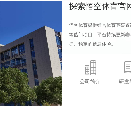
探索悟空体育官网 -
悟空体育提供综合体育赛事资
等热门项目。平台持续更新赛
捷、稳定的信息体验。
公司简介
研发