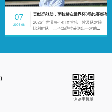
宿命？
贡献2球1助，萨拉赫在世界杯3场比赛都有
07
2026年世界杯小组赛首轮，埃及队对阵
2026-08
比利时队，上半场萨拉赫送出一次助...
们
浏览手机版