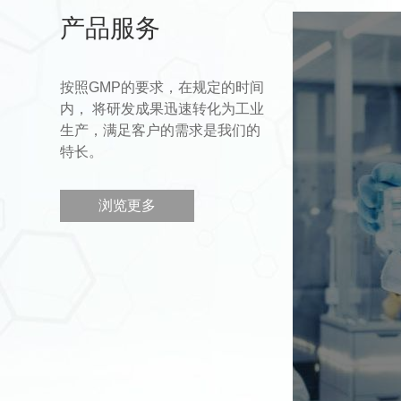
产品服务
按照GMP的要求，在规定的时间
内，
将研发成果迅速转化为工业
生产，满足客户的需求是我们的
特长。
浏览更多