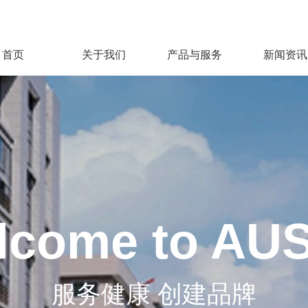
首页
关于我们
产品与服务
新闻资讯
公司概况
产品中心
公司动态
实时行情
热门职位
研发与开发
发展历程
行业资讯
信息披露
校园招聘
企业文化
赛事资讯
薪酬福利
生产质量
环保健康安全
lcome to AU
企业责任
服务健康 创建品牌