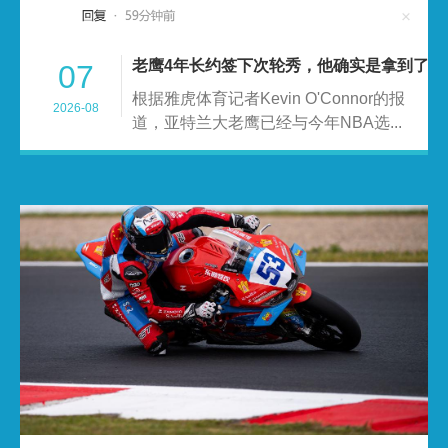
老鹰4年长约签下次轮秀，他确实是拿到了自
07
根据雅虎体育记者Kevin O'Connor的报
2026-08
道，亚特兰大老鹰已经与今年NBA选...