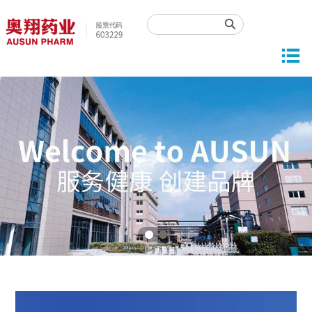





产品与服务
投资者关系
关于我们
新闻资讯
人力资源

司概况
品中心
司动态
时行情
门职位
展历程
发与开发
业资讯
息披露
园招聘
业文化
事资讯
酬福利
产质量
保健康安全
业责任