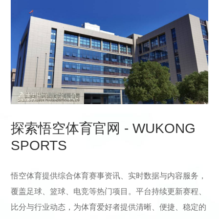
探索悟空体育官网 - WUKONG
SPORTS
悟空体育提供综合体育赛事资讯、实时数据与内容服务，
覆盖足球、篮球、电竞等热门项目。平台持续更新赛程、
比分与行业动态，为体育爱好者提供清晰、便捷、稳定的