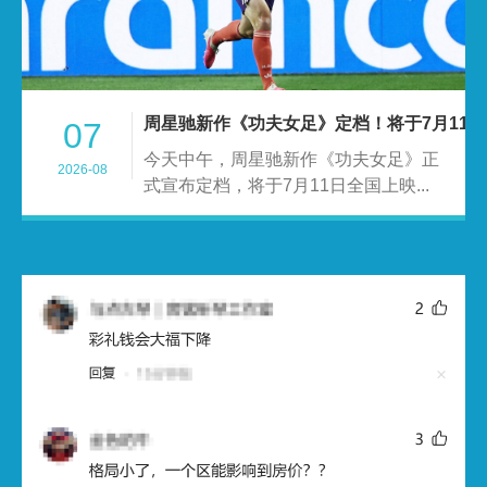
周星驰新作《功夫女足》定档！将于7月11
07
今天中午，周星驰新作《功夫女足》正
2026-08
式宣布定档，将于7月11日全国上映...