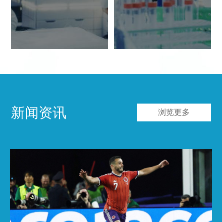
新闻资讯
浏览更多