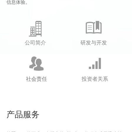
信息体验。
公司简介
研发与开发
社会责任
投资者关系
产品服务