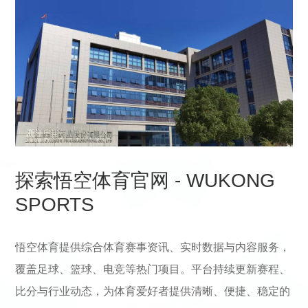
探索悟空体育官网 - WUKONG
SPORTS
悟空体育提供综合体育赛事资讯、实时数据与内容服务，
覆盖足球、篮球、电竞等热门项目。平台持续更新赛程、
比分与行业动态，为体育爱好者提供清晰、便捷、稳定的