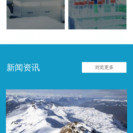
新闻资讯
浏览更多